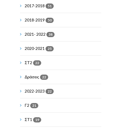
2017-2018
51
2018-2019
50
2021- 2022
38
2020-2021
25
ΣΤ2
22
Δράσεις
22
2022-2023
22
Γ2
21
ΣΤ1
19