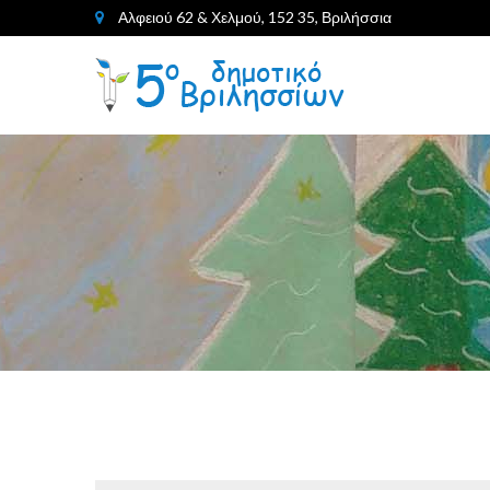
Αλφειού 62 & Χελμού, 152 35, Βριλήσσια