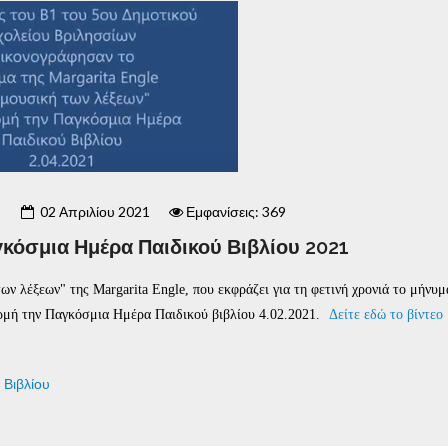
02 Απριλίου 2021
Εμφανίσεις: 369
γκόσμια Ημέρα Παιδικού Βιβλίου 2021
ν λέξεων" της Margarita Engle, που εκφράζει για τη φετινή χρονιά το μήνυμ
ορμή την Παγκόσμια Ημέρα Παιδικού βιβλίου 4.02.2021.
Δείτε εδώ το βίντεο 
 Βιβλίου