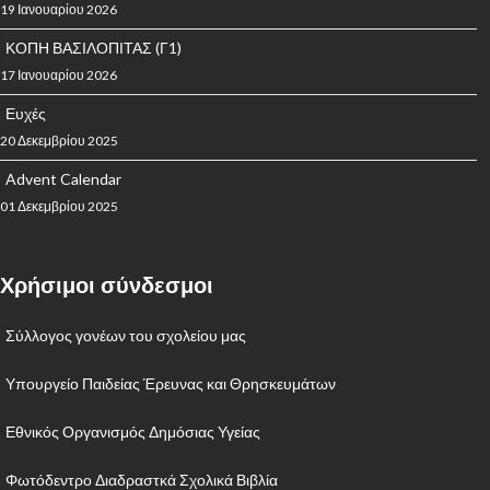
19 Ιανουαρίου 2026
ΚΟΠΗ ΒΑΣΙΛΟΠΙΤΑΣ (Γ1)
17 Ιανουαρίου 2026
Ευχές
20 Δεκεμβρίου 2025
Advent Calendar
01 Δεκεμβρίου 2025
Χρήσιμοι σύνδεσμοι
Σύλλογος γονέων του σχολείου μας
Υπουργείο Παιδείας Έρευνας και Θρησκευμάτων
Εθνικός Οργανισμός Δημόσιας Υγείας
Φωτόδεντρο Διαδραστκά Σχολικά Βιβλία