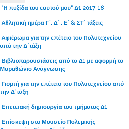
"Η πυξίδα του εαυτού μου" Δ1 2017-18
Αθλητική ημέρα Γ΄, Δ΄ , Ε΄ & ΣΤ΄ τάξεις
Αφιέρωμα για την επέτειο του Πολυτεχνείου
από την Δ΄τάξη
Βιβλιοπαρουσιάσεις από το Δ1 με αφορμή το
Μαραθώνιο Ανάγνωσης
Γιορτή για την επέτειο του Πολυτεχνείου από
την Δ΄τάξη
Επετειακή δημιουργία του τμήματος Δ1
Επίσκεψη στο Μουσείο Πολεμικής