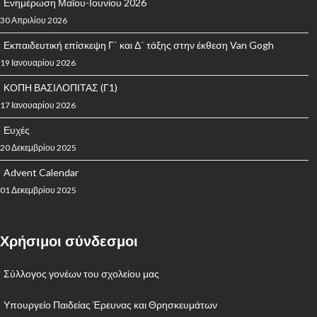
Ενημέρωση Μαΐου-Ιουνίου 2026
30 Απριλίου 2026
Εκπαιδευτική επίσκεψη Γ΄ και Δ΄ τάξης στην έκθεση Van Gogh
19 Ιανουαρίου 2026
ΚΟΠΗ ΒΑΣΙΛΟΠΙΤΑΣ (Γ1)
17 Ιανουαρίου 2026
Ευχές
20 Δεκεμβρίου 2025
Advent Calendar
01 Δεκεμβρίου 2025
Χρήσιμοι σύνδεσμοι
Σύλλογος γονέων του σχολείου μας
Υπουργείο Παιδείας Έρευνας και Θρησκευμάτων