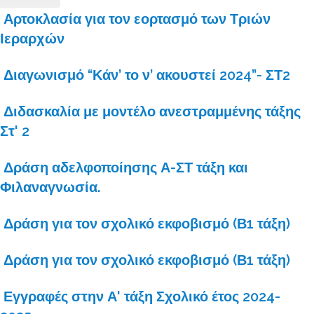
Αρτοκλασία για τον εορτασμό των Τριών
Ιεραρχών
Διαγωνισμό “Κάν’ το ν’ ακουστεί 2024”- ΣΤ2
Διδασκαλία με μοντέλο ανεστραμμένης τάξης
Στ' 2
Δράση αδελφοποίησης Α-ΣΤ τάξη και
Φιλαναγνωσία.
Δράση για τον σχολικό εκφοβισμό (Β1 τάξη)
Δράση για τον σχολικό εκφοβισμό (Β1 τάξη)
Εγγραφές στην Α' τάξη Σχολικό έτος 2024-