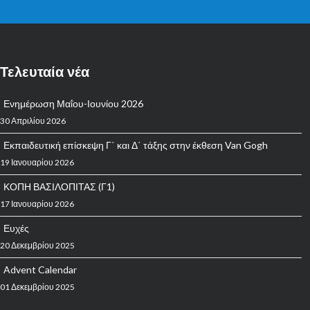
Τελευταία νέα
Ενημέρωση Μαΐου-Ιουνίου 2026
30 Απριλίου 2026
Εκπαιδευτική επίσκεψη Γ΄ και Δ΄ τάξης στην έκθεση Van Gogh
19 Ιανουαρίου 2026
ΚΟΠΗ ΒΑΣΙΛΟΠΙΤΑΣ (Γ1)
17 Ιανουαρίου 2026
Ευχές
20 Δεκεμβρίου 2025
Advent Calendar
01 Δεκεμβρίου 2025