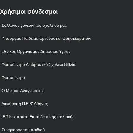
Χρήσιμοι σύνδεσμοι
Σύλλογος γονέων του σχολείου μας
Υπουργείο Παιδείας Έρευνας και Θρησκευμάτων
Εθνικός Οργανισμός Δημόσιας Υγείας
Φωτόδεντρο Διαδραστκά Σχολικά Βιβλία
Φωτόδεντρο
O Μικρός Αναγνώστης
Διεύθυνση Π.Ε Β' Αθήνας
ΙΕΠ Ινστιτούτο Εκπαιδευτικής πολιτικής
Συνήγορος του παιδιού