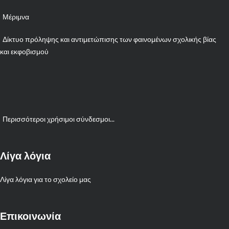
Μέριμνα
Δίκτυο πρόληψης και αντιμετώπισης των φαινομένων σχολικής βίας
και εκφοβισμού
Περισσότεροι χρήσιμοι σύνδεσμοι...
Λίγα λόγια
Λίγα λόγια για το σχολείο μας
Επικοινωνία