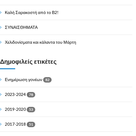
Καλή Σαρακοστή από το Β2!
ΣΥΝΑΙΣΘΗΜΑΤΑ
Χελιδονίσματα και κάλαντα του Μάρτη
Δημοφιλείς ετικέτες
Ενημέρωση γονέων
82
2023-2024
78
2019-2020
53
2017-2018
51