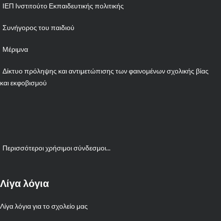
ΙΕΠ Ινστιτούτο Εκπαιδευτικής πολιτικής
Συνήγορος του παιδιού
Μέριμνα
Δίκτυο πρόληψης και αντιμετώπισης των φαινομένων σχολικής βίας
και εκφοβισμού
Περισσότεροι χρήσιμοι σύνδεσμοι...
Λίγα λόγια
Λίγα λόγια για το σχολείο μας