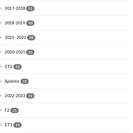
2017-2018
51
2018-2019
50
2021- 2022
38
2020-2021
25
ΣΤ2
22
Δράσεις
22
2022-2023
22
Γ2
21
ΣΤ1
19