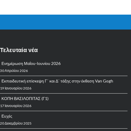
Τελευταία νέα
Ενημέρωση Μαΐου-Ιουνίου 2026
30 Απριλίου 2026
Εκπαιδευτική επίσκεψη Γ΄ και Δ΄ τάξης στην έκθεση Van Gogh
19 Ιανουαρίου 2026
ΚΟΠΗ ΒΑΣΙΛΟΠΙΤΑΣ (Γ1)
17 Ιανουαρίου 2026
Ευχές
20 Δεκεμβρίου 2025