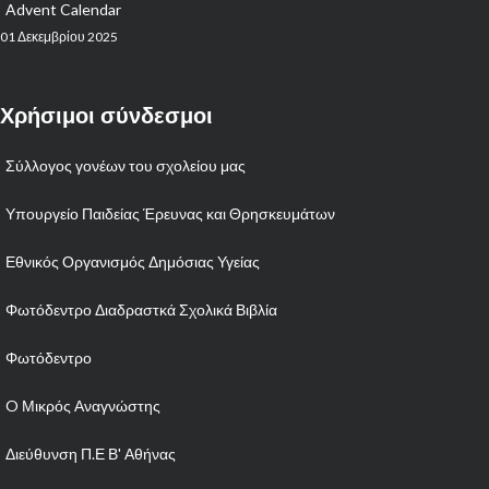
Advent Calendar
01 Δεκεμβρίου 2025
Χρήσιμοι σύνδεσμοι
Σύλλογος γονέων του σχολείου μας
Υπουργείο Παιδείας Έρευνας και Θρησκευμάτων
Εθνικός Οργανισμός Δημόσιας Υγείας
Φωτόδεντρο Διαδραστκά Σχολικά Βιβλία
Φωτόδεντρο
O Μικρός Αναγνώστης
Διεύθυνση Π.Ε Β' Αθήνας