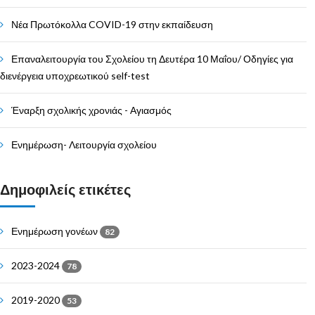
Νέα Πρωτόκολλα COVID-19 στην εκπαίδευση
Επαναλειτουργία του Σχολείου τη Δευτέρα 10 Μαΐου/ Οδηγίες για
διενέργεια υποχρεωτικού self-test
Έναρξη σχολικής χρονιάς - Αγιασμός
Ενημέρωση- Λειτουργία σχολείου
Δημοφιλείς ετικέτες
Ενημέρωση γονέων
82
2023-2024
78
2019-2020
53